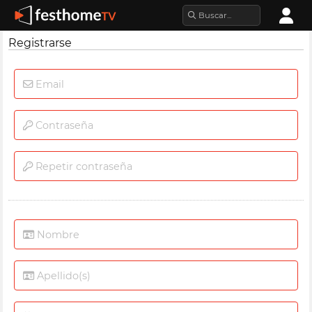
Registrarse